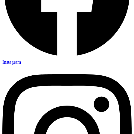
Instagram