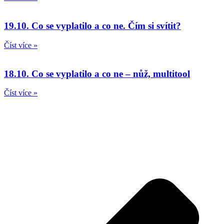
19.10. Co se vyplatilo a co ne. Čím si svítit?
Číst více »
18.10. Co se vyplatilo a co ne – nůž, multitool
Číst více »