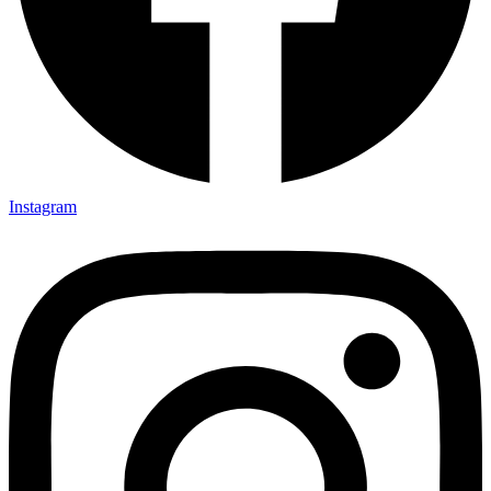
Instagram