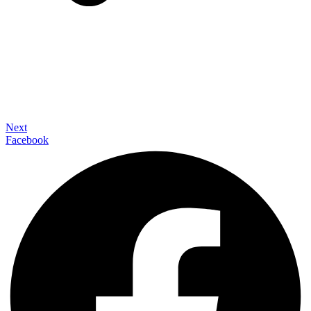
Next
Facebook