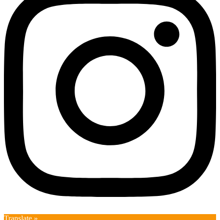
Translate »