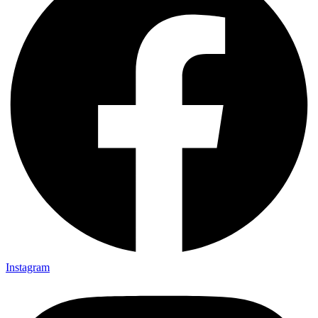
Instagram