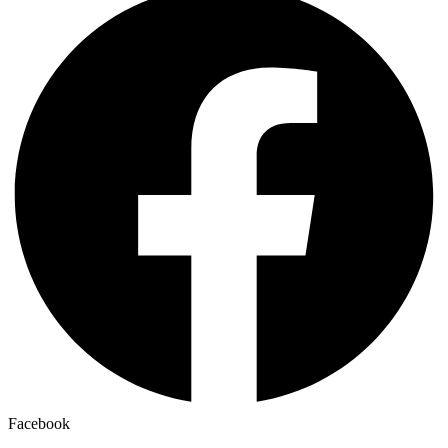
Facebook