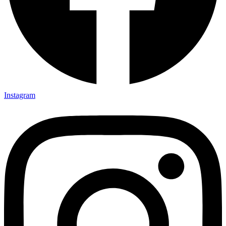
Instagram