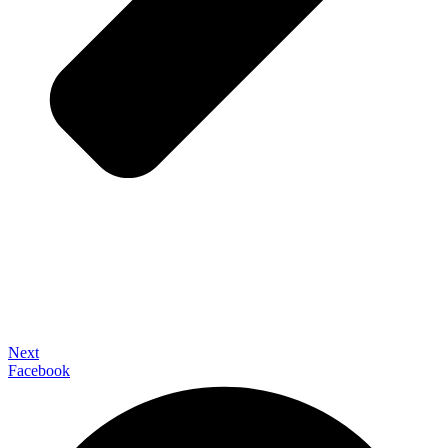
Next
Facebook